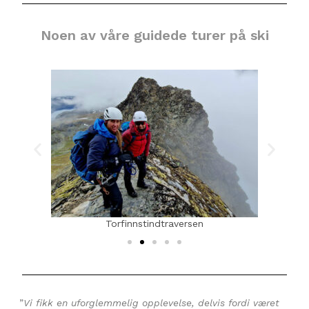
Noen av våre guidede turer på ski
Torfinnstindtraversen
”
Vi fikk en uforglemmelig opplevelse, delvis fordi været