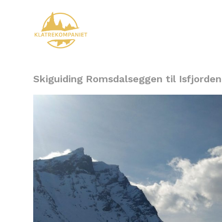
Skiguiding Romsdalseggen til Isfjorden